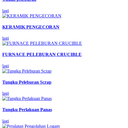
lagi
KERAMIK PENGECORAN
lagi
FURNACE PELEBURAN CRUCIBLE
lagi
Tungku Peleburan Scrap
lagi
Tungku Perlakuan Panas
lagi