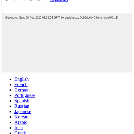
English
French
German
Portuguese
Spanish
Russian
Japanese
Korean
Arabic
Irish
Greek