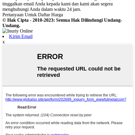
tinggalkan email Anda kepada kami dan kami akan segera
menghubungi Anda dalam waktu 24 jam.
Pertanyaan Untuk Daftar Harga
© Hak Cipta - 2010-2023: Semua Hak Dilindungi Undang-
Undang.
Kirim Email
x