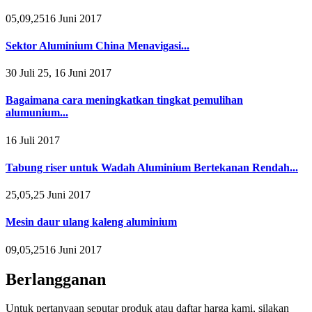
05,09,2516 Juni 2017
Sektor Aluminium China Menavigasi...
30 Juli 25, 16 Juni 2017
Bagaimana cara meningkatkan tingkat pemulihan
alumunium...
16 Juli 2017
Tabung riser untuk Wadah Aluminium Bertekanan Rendah...
25,05,25 Juni 2017
Mesin daur ulang kaleng aluminium
09,05,2516 Juni 2017
Berlangganan
Untuk pertanyaan seputar produk atau daftar harga kami, silakan