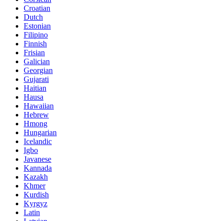
Croatian
Dutch
Estonian
Filipino
Finnish
Frisian
Galician
Georgian
Gujarati
Haitian
Hausa
Hawaiian
Hebrew
Hmong
Hungarian
Icelandic
Igbo
Javanese
Kannada
Kazakh
Khmer
Kurdish
Kyrgyz
Latin