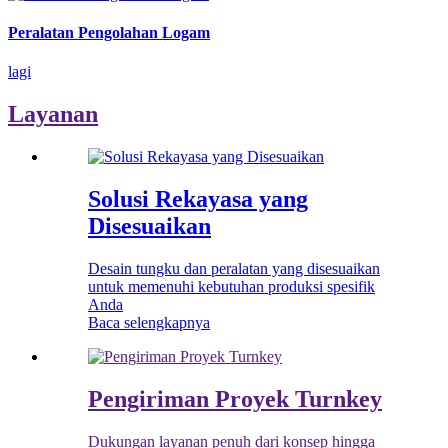
Peralatan Pengolahan Logam
lagi
Layanan
Solusi Rekayasa yang
Disesuaikan
Desain tungku dan peralatan yang disesuaikan
untuk memenuhi kebutuhan produksi spesifik
Anda
Baca selengkapnya
Pengiriman Proyek Turnkey
Dukungan layanan penuh dari konsep hingga