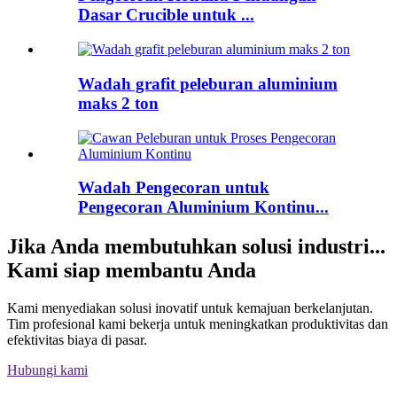
Dasar Crucible untuk ...
Wadah grafit peleburan aluminium
maks 2 ton
Wadah Pengecoran untuk
Pengecoran Aluminium Kontinu...
Jika Anda membutuhkan solusi industri...
Kami siap membantu Anda
Kami menyediakan solusi inovatif untuk kemajuan berkelanjutan.
Tim profesional kami bekerja untuk meningkatkan produktivitas dan
efektivitas biaya di pasar.
Hubungi kami