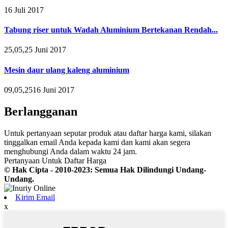
16 Juli 2017
Tabung riser untuk Wadah Aluminium Bertekanan Rendah...
25,05,25 Juni 2017
Mesin daur ulang kaleng aluminium
09,05,2516 Juni 2017
Berlangganan
Untuk pertanyaan seputar produk atau daftar harga kami, silakan
tinggalkan email Anda kepada kami dan kami akan segera
menghubungi Anda dalam waktu 24 jam.
Pertanyaan Untuk Daftar Harga
© Hak Cipta - 2010-2023: Semua Hak Dilindungi Undang-
Undang.
Kirim Email
x