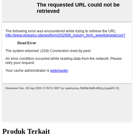
Produk Terkait