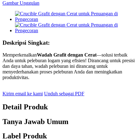
Deskripsi Singkat:
Memperkenalkan
Wadah Grafit dengan Cerat
—solusi terbaik
Anda untuk peleburan logam yang efisien! Dirancang untuk presisi
dan daya tahan, wadah peleburan ini dirancang untuk
menyederhanakan proses peleburan Anda dan meningkatkan
produktivitas.
Kirim email ke kami
Unduh sebagai PDF
Detail Produk
Tanya Jawab Umum
Label Produk