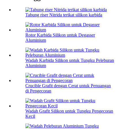
Tabung riser Nitrida terikat silikon karbida
Rotor Karbida Silikon untuk Degasser
Aluminium
Wadah Karbida Silikon untuk Tungku Peleburan
Aluminium
Crucible Grafit dengan Cerat untuk Penuangan
di Pengecoran
Wadah Grafit Silikon untuk Tungku Pengecoran
Kecil