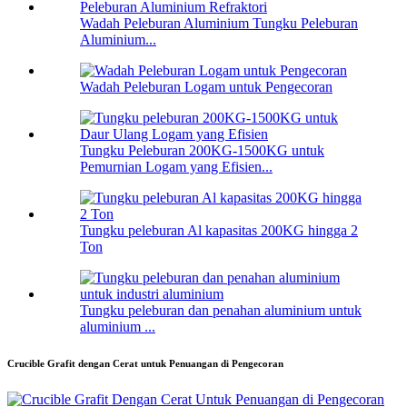
Wadah Peleburan Aluminium Tungku Peleburan
Aluminium...
Wadah Peleburan Logam untuk Pengecoran
Tungku Peleburan 200KG-1500KG untuk
Pemurnian Logam yang Efisien...
Tungku peleburan Al kapasitas 200KG hingga 2
Ton
Tungku peleburan dan penahan aluminium untuk
aluminium ...
Crucible Grafit dengan Cerat untuk Penuangan di Pengecoran