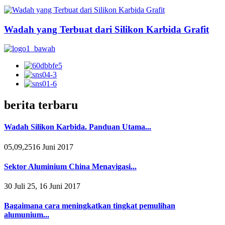
Wadah yang Terbuat dari Silikon Karbida Grafit
berita terbaru
Wadah Silikon Karbida. Panduan Utama...
05,09,2516 Juni 2017
Sektor Aluminium China Menavigasi...
30 Juli 25, 16 Juni 2017
Bagaimana cara meningkatkan tingkat pemulihan
alumunium...