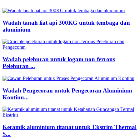
Wadah tanah liat api 300KG untuk tembaga dan
aluminium
Wadah peleburan untuk logam non-ferrous
Peleburan ...
Wadah Pengecoran untuk Pengecoran Aluminium
Kontinu...
Keramik aluminium titanat untuk Ekstrim Thermal
S...