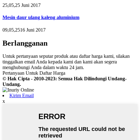
25,05,25 Juni 2017
Mesin daur ulang kaleng aluminium
09,05,2516 Juni 2017
Berlangganan
Untuk pertanyaan seputar produk atau daftar harga kami, silakan
tinggalkan email Anda kepada kami dan kami akan segera
menghubungi Anda dalam waktu 24 jam.
Pertanyaan Untuk Daftar Harga
© Hak Cipta - 2010-2023: Semua Hak Dilindungi Undang-
Undang.
Kirim Email
x