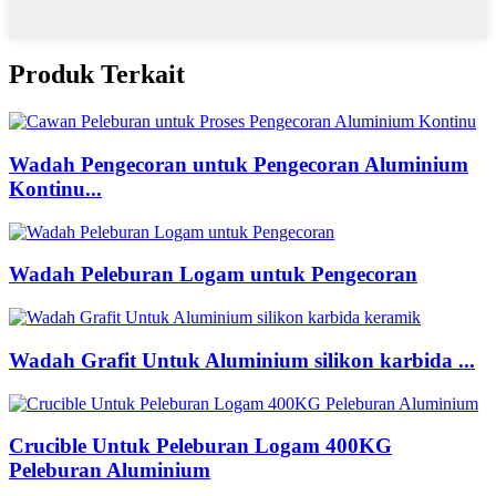
Produk Terkait
Wadah Pengecoran untuk Pengecoran Aluminium
Kontinu...
Wadah Peleburan Logam untuk Pengecoran
Wadah Grafit Untuk Aluminium silikon karbida ...
Crucible Untuk Peleburan Logam 400KG
Peleburan Aluminium