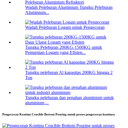
Wadah Peleburan Aluminium Tungku Peleburan
Aluminium...
Wadah Peleburan Logam untuk Pengecoran
Tungku Peleburan 200KG-1500KG untuk
Pemurnian Logam yang Efisien...
Tungku peleburan Al kapasitas 200KG hingga 2
Ton
Tungku peleburan dan penahan aluminium untuk
aluminium ...
Pengecoran Kontinu Crucible Bottom Pouring untuk proses pengecoran kontinyu