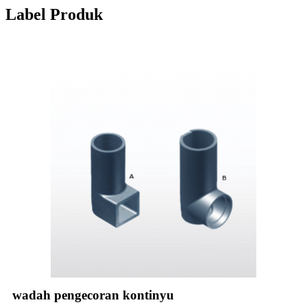
Label Produk
wadah pengecoran kontinyu