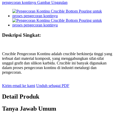
Deskripsi Singkat:
Crucible Pengecoran Kontinu adalah crucible berkinerja tinggi yang
terbuat dari material komposit, yang menggabungkan sifat-sifat
unggul grafit dan silikon karbida. Crucible ini banyak digunakan
dalam proses pengecoran kontinu di industri metalurgi dan
pengecoran.
Kirim email ke kami
Unduh sebagai PDF
Detail Produk
Tanya Jawab Umum