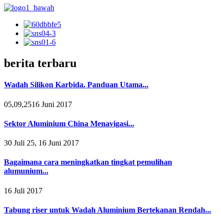
berita terbaru
Wadah Silikon Karbida. Panduan Utama...
05,09,2516 Juni 2017
Sektor Aluminium China Menavigasi...
30 Juli 25, 16 Juni 2017
Bagaimana cara meningkatkan tingkat pemulihan
alumunium...
16 Juli 2017
Tabung riser untuk Wadah Aluminium Bertekanan Rendah...