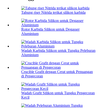
Tabung riser Nitrida terikat silikon karbida
Rotor Karbida Silikon untuk Degasser
Aluminium
Wadah Karbida Silikon untuk Tungku Peleburan
Aluminium
Crucible Grafit dengan Cerat untuk Penuangan
di Pengecoran
Wadah Grafit Silikon untuk Tungku Pengecoran
Kecil