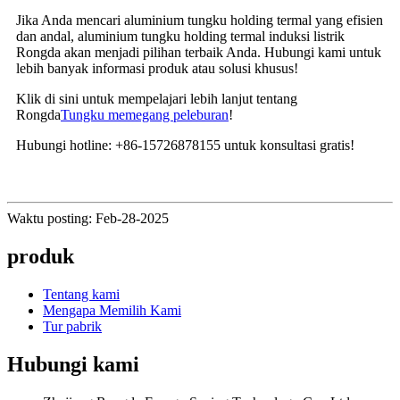
Jika Anda mencari aluminium tungku holding termal yang efisien
dan andal, aluminium tungku holding termal induksi listrik
Rongda akan menjadi pilihan terbaik Anda. Hubungi kami untuk
lebih banyak informasi produk atau solusi khusus!
Klik di sini untuk mempelajari lebih lanjut tentang
Rongda
Tungku memegang peleburan
!
Hubungi hotline: +86-15726878155 untuk konsultasi gratis!
Waktu posting: Feb-28-2025
produk
Tentang kami
Mengapa Memilih Kami
Tur pabrik
Hubungi kami