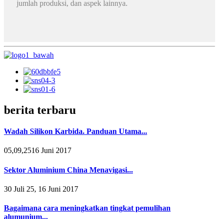
jumlah produksi, dan aspek lainnya.
berita terbaru
Wadah Silikon Karbida. Panduan Utama...
05,09,2516 Juni 2017
Sektor Aluminium China Menavigasi...
30 Juli 25, 16 Juni 2017
Bagaimana cara meningkatkan tingkat pemulihan
alumunium...