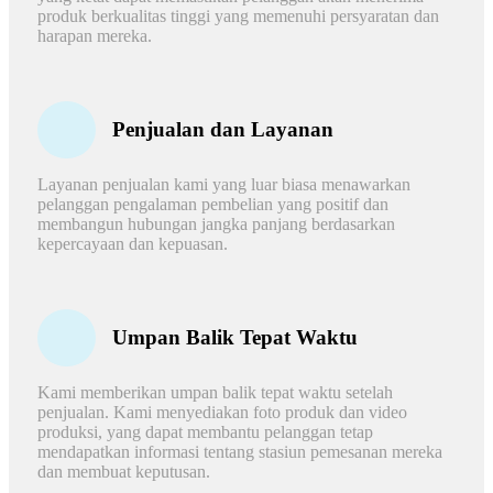
produk berkualitas tinggi yang memenuhi persyaratan dan
harapan mereka.
Penjualan dan Layanan
Layanan penjualan kami yang luar biasa menawarkan
pelanggan pengalaman pembelian yang positif dan
membangun hubungan jangka panjang berdasarkan
kepercayaan dan kepuasan.
Umpan Balik Tepat Waktu
Kami memberikan umpan balik tepat waktu setelah
penjualan. Kami menyediakan foto produk dan video
produksi, yang dapat membantu pelanggan tetap
mendapatkan informasi tentang stasiun pemesanan mereka
dan membuat keputusan.