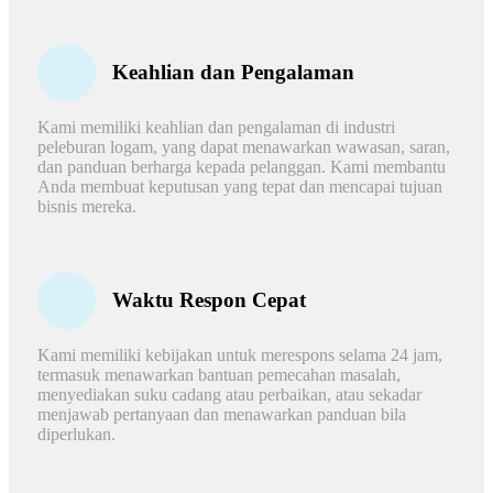
Keahlian dan Pengalaman
Kami memiliki keahlian dan pengalaman di industri
peleburan logam, yang dapat menawarkan wawasan, saran,
dan panduan berharga kepada pelanggan. Kami membantu
Anda membuat keputusan yang tepat dan mencapai tujuan
bisnis mereka.
Waktu Respon Cepat
Kami memiliki kebijakan untuk merespons selama 24 jam,
termasuk menawarkan bantuan pemecahan masalah,
menyediakan suku cadang atau perbaikan, atau sekadar
menjawab pertanyaan dan menawarkan panduan bila
diperlukan.