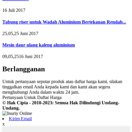
16 Juli 2017
Tabung riser untuk Wadah Aluminium Bertekanan Rendah...
25,05,25 Juni 2017
Mesin daur ulang kaleng aluminium
09,05,2516 Juni 2017
Berlangganan
Untuk pertanyaan seputar produk atau daftar harga kami, silakan
tinggalkan email Anda kepada kami dan kami akan segera
menghubungi Anda dalam waktu 24 jam.
Pertanyaan Untuk Daftar Harga
© Hak Cipta - 2010-2023: Semua Hak Dilindungi Undang-
Undang.
Kirim Email
x