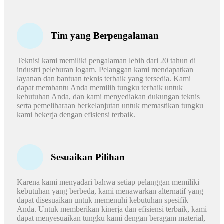
Tim yang Berpengalaman
Teknisi kami memiliki pengalaman lebih dari 20 tahun di
industri peleburan logam. Pelanggan kami mendapatkan
layanan dan bantuan teknis terbaik yang tersedia. Kami
dapat membantu Anda memilih tungku terbaik untuk
kebutuhan Anda, dan kami menyediakan dukungan teknis
serta pemeliharaan berkelanjutan untuk memastikan tungku
kami bekerja dengan efisiensi terbaik.
Sesuaikan Pilihan
Karena kami menyadari bahwa setiap pelanggan memiliki
kebutuhan yang berbeda, kami menawarkan alternatif yang
dapat disesuaikan untuk memenuhi kebutuhan spesifik
Anda. Untuk memberikan kinerja dan efisiensi terbaik, kami
dapat menyesuaikan tungku kami dengan beragam material,